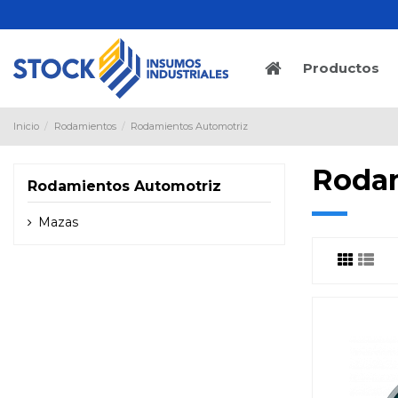
Productos
Inicio
Rodamientos
Rodamientos Automotriz
Rodam
Rodamientos Automotriz
Mazas