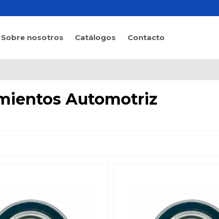
Sobre nosotros
Catálogos
Contacto
ientos Automotriz