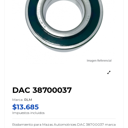
DAC 38700037
Marca:
RLM
$13.685
Impuestos incluidos
Rodamiento para Mazas Automotrices DAC 38700037 marca