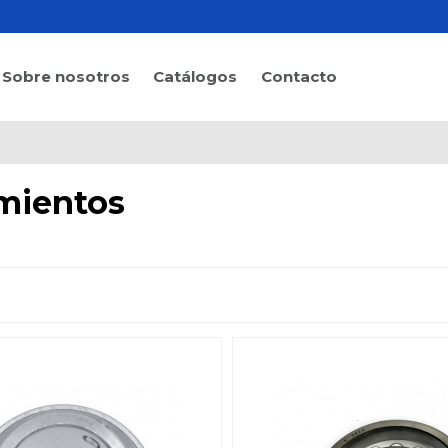
Sobre nosotros
Catálogos
Contacto
mientos