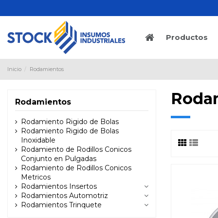
Productos
Inicio
Rodamientos
Roda
Rodamientos
Rodamiento Rigido de Bolas
Rodamiento Rigido de Bolas
Inoxidable
Rodamiento de Rodillos Conicos
Conjunto en Pulgadas
Rodamiento de Rodillos Conicos
Metricos
Rodamientos Insertos
Rodamientos Automotriz
Rodamientos Trinquete