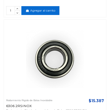
Agregar al carrito
$15.387
Rodamiento Rigido de Bolas Inoxidable
6306 2RSINOX