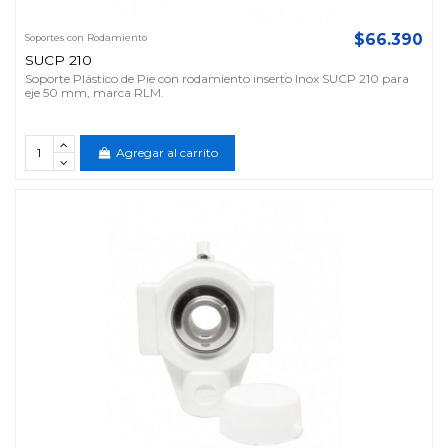
$66.390
Soportes con Rodamiento
SUCP 210
Soporte Plástico de Pie con rodamiento inserto Inox SUCP 210 para
eje 50 mm, marca RLM.
Agregar al carrito