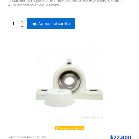
Rodamiento Rígido de una hilera de Bolas 6306 2RSINOX marca
RLM diámetro de eje 30 mm
Agregar al carrito
Fuera de stock
$22.800
Soportes con Rodamiento