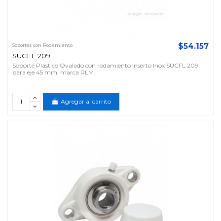
$54.157
Soportes con Rodamiento
SUCFL 209
Soporte Plástico Ovalado con rodamiento inserto Inox SUCFL 209
para eje 45 mm, marca RLM.
Agregar al carrito