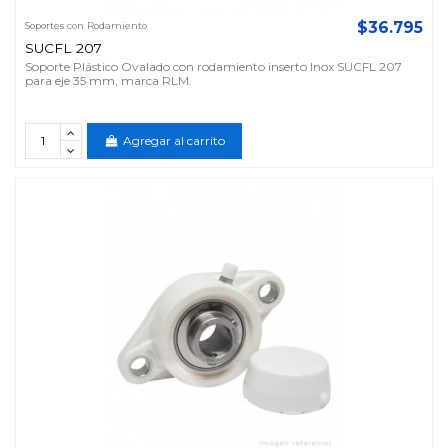
$36.795
Soportes con Rodamiento
SUCFL 207
Soporte Plástico Ovalado con rodamiento inserto Inox SUCFL 207
para eje 35 mm, marca RLM.
Agregar al carrito