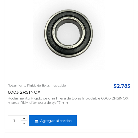
$2.785
Rodamiento Rigido de Bolas Inoxidable
6003 2RSINOX
Rodamiento Rígido de una hilera de Bolas Inoxidable 6003 2RSINOX
marca RLM diámetro de eje 17 mm
Agregar al carrito