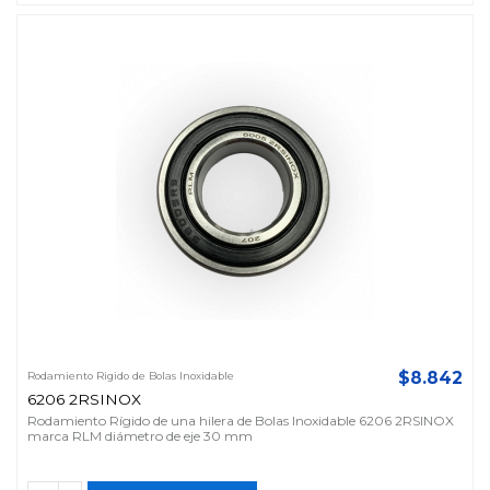
$8.842
Rodamiento Rigido de Bolas Inoxidable
6206 2RSINOX
Rodamiento Rígido de una hilera de Bolas Inoxidable 6206 2RSINOX
marca RLM diámetro de eje 30 mm