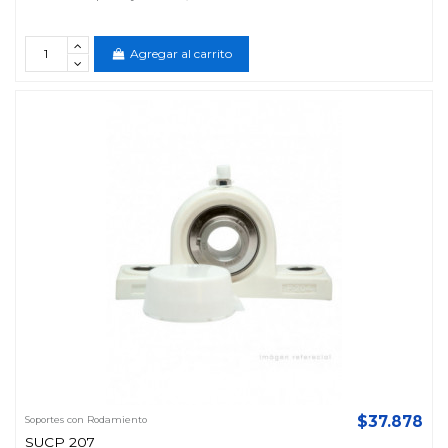
Agregar al carrito
$37.878
Soportes con Rodamiento
SUCP 207