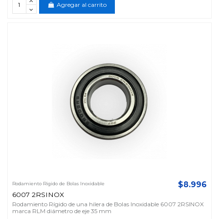
Agregar al carrito
$8.996
Rodamiento Rigido de Bolas Inoxidable
6007 2RSINOX
Rodamiento Rígido de una hilera de Bolas Inoxidable 6007 2RSINOX
marca RLM diámetro de eje 35 mm