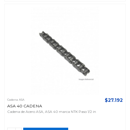
$27.192
Cadena ASA
ASA 40 CADENA
Cadena de Acero ASA, ASA 40 marca NTK Paso 1/2 in