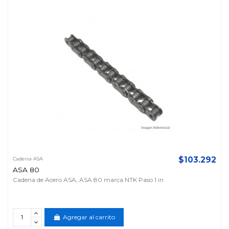
$103.292
Cadena ASA
ASA 80
Cadena de Acero ASA, ASA 80 marca NTK Paso 1 in
Agregar al carrito