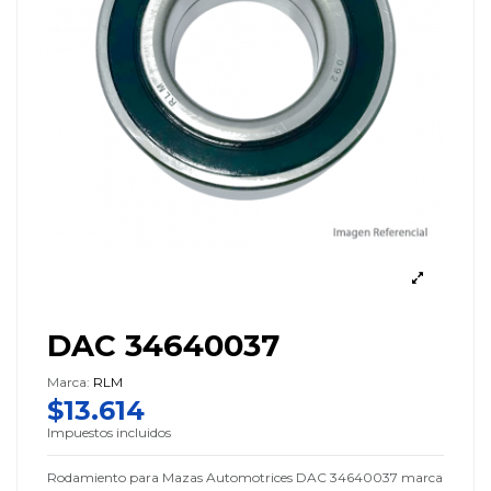
DAC 34640037
Marca:
RLM
$13.614
Impuestos incluidos
Rodamiento para Mazas Automotrices DAC 34640037 marca