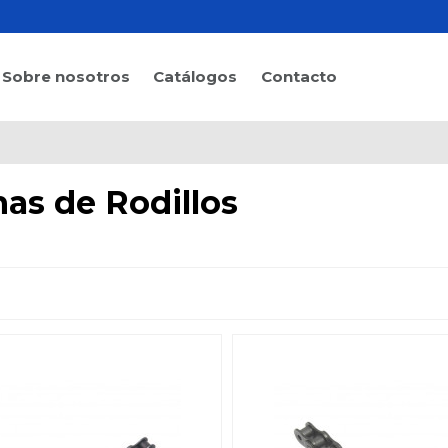
Sobre nosotros
Catálogos
Contacto
as de Rodillos