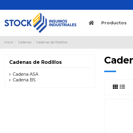
Productos
Inicio
Cadenas
Cadenas de Rodillos
Caden
Cadenas de Rodillos
Cadena ASA
Cadena BS