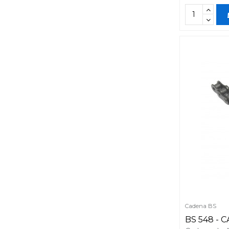
Cadena BS
BS 548 - 