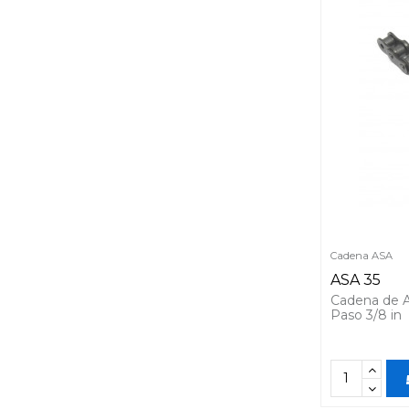
Cadena ASA
ASA 35
Cadena de 
Paso 3/8 in