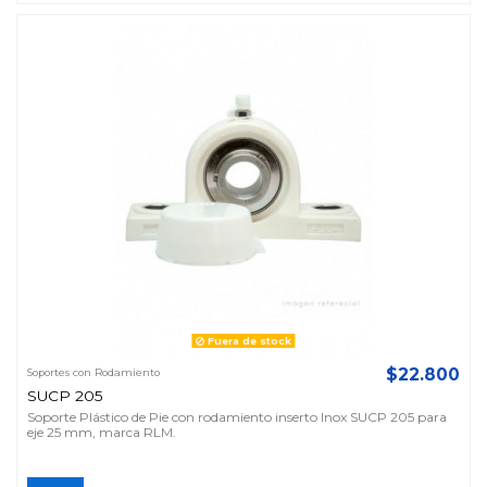
Fuera de stock
$22.800
Soportes con Rodamiento
SUCP 205
Soporte Plástico de Pie con rodamiento inserto Inox SUCP 205 para
eje 25 mm, marca RLM.