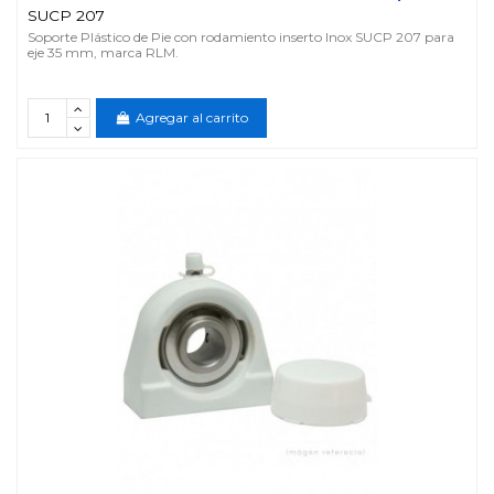
SUCP 207
Soporte Plástico de Pie con rodamiento inserto Inox SUCP 207 para
eje 35 mm, marca RLM.
Agregar al carrito