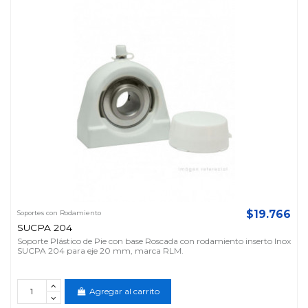
$19.766
Soportes con Rodamiento
SUCPA 204
Soporte Plástico de Pie con base Roscada con rodamiento inserto Inox
SUCPA 204 para eje 20 mm, marca RLM.
Agregar al carrito