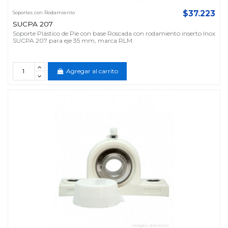
$37.223
Soportes con Rodamiento
SUCPA 207
Soporte Plástico de Pie con base Roscada con rodamiento inserto Inox
SUCPA 207 para eje 35 mm, marca RLM.
Agregar al carrito