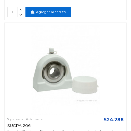
Agregar al carrito
$24.288
Soportes con Rodamiento
SUCPA 206