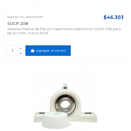
$46.303
Soportes con Rodamiento
SUCP 208
Soporte Plástico de Pie con rodamiento inserto Inox SUCP 208 para
eje 40 mm, marca RLM.
Agregar al carrito