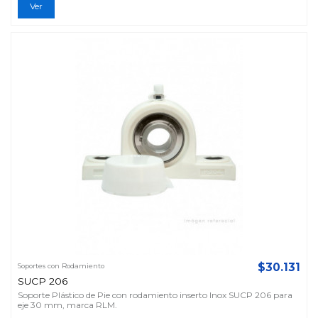
Ver
$30.131
Soportes con Rodamiento
SUCP 206
Soporte Plástico de Pie con rodamiento inserto Inox SUCP 206 para
eje 30 mm, marca RLM.