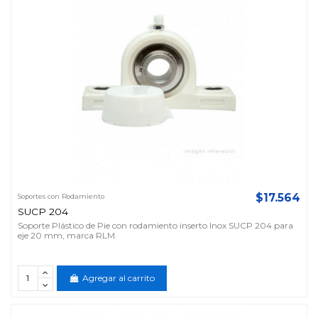
$17.564
Soportes con Rodamiento
SUCP 204
Soporte Plástico de Pie con rodamiento inserto Inox SUCP 204 para
eje 20 mm, marca RLM.
Agregar al carrito