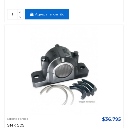
Agregar al carrito
$36.795
Soporte Partido
SNK 509