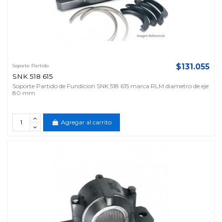
$131.055
Soporte Partido
SNK 518 615
Soporte Partido de Fundicion SNK 518 615 marca RLM diametro de eje
80 mm
Agregar al carrito