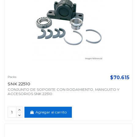
$70.615
Packs
SNK 22510
CONJUNTO DE SOPORTE CON RODAMIENTO, MANGUITO Y
ACCESORIOS SNK 22510
Agregar al carrito