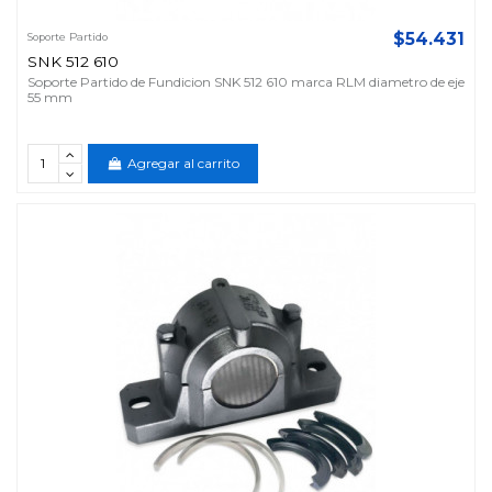
$54.431
Soporte Partido
SNK 512 610
Soporte Partido de Fundicion SNK 512 610 marca RLM diametro de eje
55 mm
Agregar al carrito