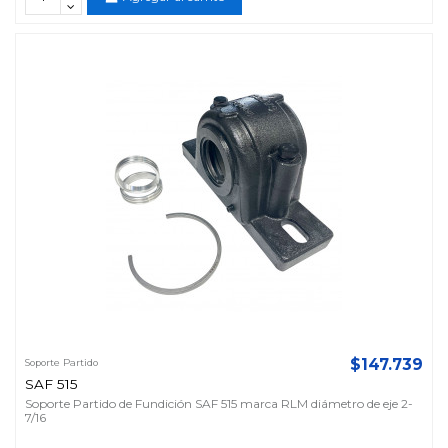
$147.739
Soporte Partido
SAF 515
Soporte Partido de Fundición SAF 515 marca RLM diámetro de eje 2-
7/16