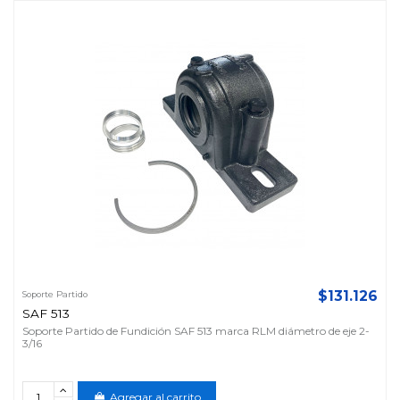
$131.126
Soporte Partido
SAF 513
Soporte Partido de Fundición SAF 513 marca RLM diámetro de eje 2-
3/16
Agregar al carrito