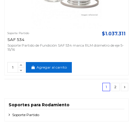
$1.037.311
Soporte Partido
SAF 534
Soporte Partido de Fundición SAF 534 marca RLM diámetro de eje 5-
15/16
Agregar al carrito
1
2
Soportes para Rodamiento
Soporte Partido