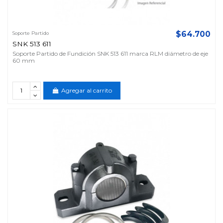
$64.700
Soporte Partido
SNK 513 611
Soporte Partido de Fundición SNK 513 611 marca RLM diámetro de eje
60 mm
Agregar al carrito