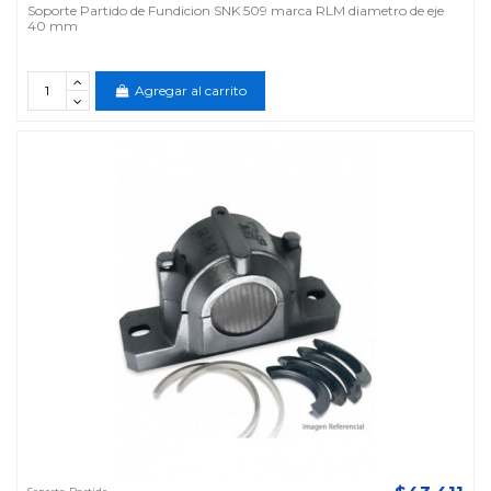
Soporte Partido de Fundicion SNK 509 marca RLM diametro de eje
40 mm
Agregar al carrito