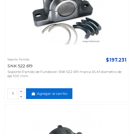
$197.231
Soporte Partido
SNK 522 619
Soporte Partido de Fundicion SNK 522 619 marca RLM diametro de
eje 100 mm
Agregar al carrito