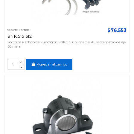
$76.553
Soporte Partido
SNK 515 612
Soporte Partido de Fundicion SNK 515 612 marca RLM diametro de eje
65 mm
Agregar al carrito