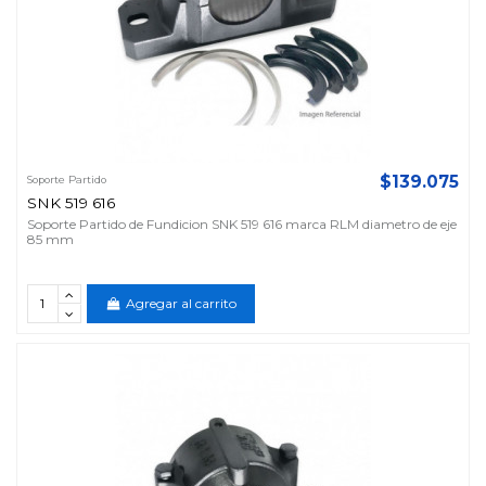
$139.075
Soporte Partido
SNK 519 616
Soporte Partido de Fundicion SNK 519 616 marca RLM diametro de eje
85 mm
Agregar al carrito