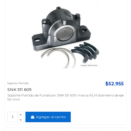
$52.955
Soporte Partido
SNK 511 609
Soporte Partido de Fundicion SNK 511 609 marca RLM diámetro de eje
50 mm
Agregar al carrito