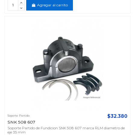
Agregar al carrito
$32.380
Soporte Partido
SNK 508 607
Soporte Partido de Fundicion SNK 508 607 marca RLM diametro de
eje 35 mm