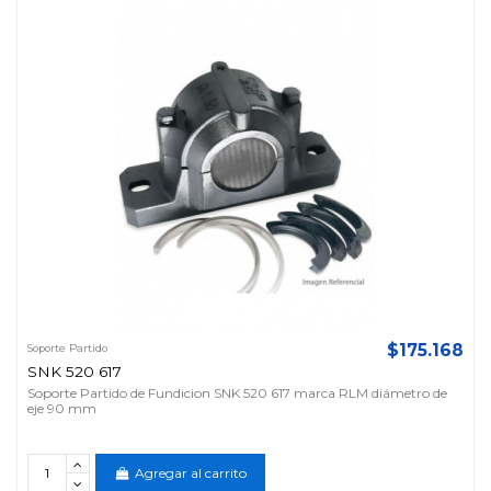
$175.168
Soporte Partido
SNK 520 617
Soporte Partido de Fundicion SNK 520 617 marca RLM diámetro de
eje 90 mm
Agregar al carrito